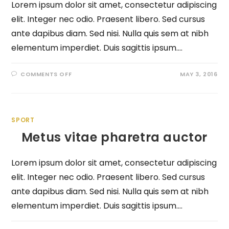
Lorem ipsum dolor sit amet, consectetur adipiscing
elit. Integer nec odio. Praesent libero. Sed cursus
ante dapibus diam. Sed nisi. Nulla quis sem at nibh
elementum imperdiet. Duis sagittis ipsum.…
COMMENTS OFF
MAY 3, 2016
SPORT
Metus vitae pharetra auctor
Lorem ipsum dolor sit amet, consectetur adipiscing
elit. Integer nec odio. Praesent libero. Sed cursus
ante dapibus diam. Sed nisi. Nulla quis sem at nibh
elementum imperdiet. Duis sagittis ipsum.…