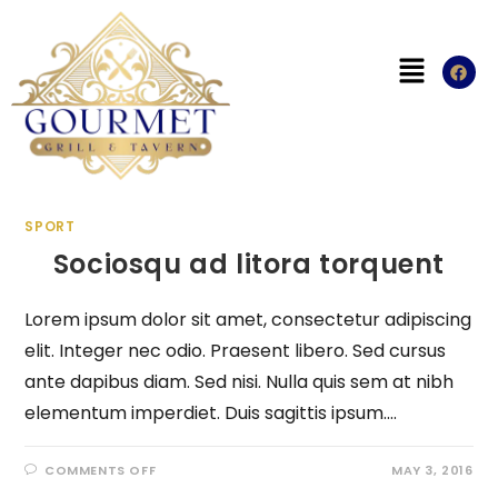
SPORT
Sociosqu ad litora torquent
Lorem ipsum dolor sit amet, consectetur adipiscing
elit. Integer nec odio. Praesent libero. Sed cursus
ante dapibus diam. Sed nisi. Nulla quis sem at nibh
elementum imperdiet. Duis sagittis ipsum.…
COMMENTS OFF
MAY 3, 2016